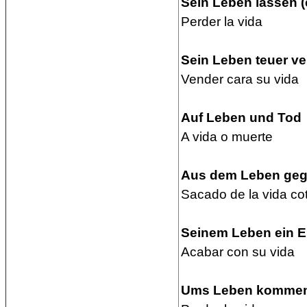
Sein Leben lassen (
Perder la vida
Sein Leben teuer v
Vender cara su vida
Auf Leben und Tod
A vida o muerte
Aus dem Leben gegr
Sacado de la vida co
Seinem Leben ein En
Acabar con su vida
Ums Leben kommen 