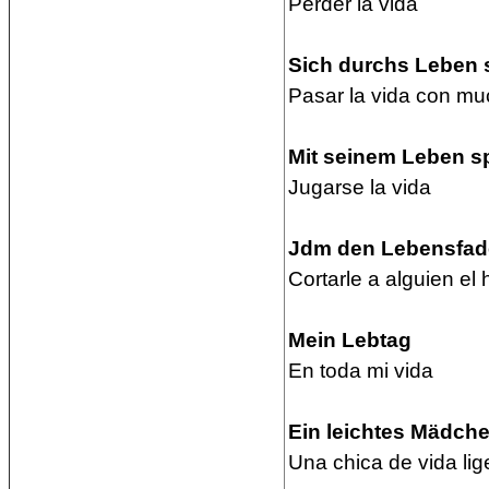
Perder la vida
Sich durchs Leben s
Pasar la vida con m
Mit seinem Leben s
Jugarse la vida
Jdm den Lebensfad
Cortarle a alguien el h
Mein Lebtag
En toda mi vida
Ein leichtes Mädchen
Una chica de vida lig