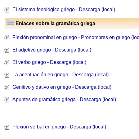
El sistema fonológico griego
-
Descarga (local)
Enlaces sobre la gramática griega
Flexión pronominal en griego
-
Pronombres en griego (loc
El adjetivo griego
-
Descarga (local)
El verbo griego
-
Descarga (local)
La acentuación en griego
-
Descarga (local)
Genitivo y dativo en griego
-
Descarga (local)
Apuntes de gramática griega
-
Descarga (local)
Flexión verbal en griego
-
Descarga (local)