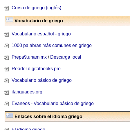
Curso de griego (inglés)
Vocabulario de griego
Vocabulario español - griego
1000 palabras más comunes en griego
Prepa9.unam.mx
/
Descarga local
Reader.digitalbooks.pro
Vocabulario básico de griego
ilanguages.org
Evaneos - Vocabulario básico de griego
Enlaces sobre el idioma griego
El idioma griego