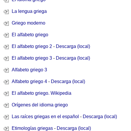
La lengua griega
Griego moderno
El alfabeto griego
El alfabeto griego 2
-
Descarga (local)
El alfabeto griego 3
-
Descarga (local)
Alfabeto griego 3
Alfabeto griego 4
-
Descarga (local)
El alfabeto griego. Wikipedia
Orígenes del idioma griego
Las raíces griegas en el español
-
Descarga (local)
Etimologías griegas
-
Descarga (local)