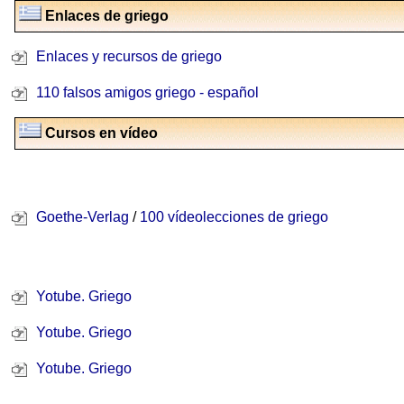
Enlaces de griego
Enlaces y recursos de griego
110 falsos amigos griego - español
Cursos en vídeo
Goethe-Verlag
/
100 vídeolecciones de griego
Yotube. Griego
Yotube. Griego
Yotube. Griego