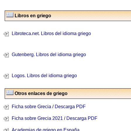
Libros en griego
Libroteca.net. Libros del idioma griego
Gutenberg. Libros del idioma griego
Logos. Libros del idioma griego
Otros enlaces de griego
Ficha sobre Grecia
/
Descarga PDF
Ficha sobre Grecia 2021
/
Descarga PDF
Academias de griego en España