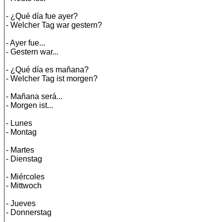
- ¿Qué día fue ayer?
- Welcher Tag war gestern?
- Ayer fue...
- Gestern war...
- ¿Qué día es mañana?
- Welcher Tag ist morgen?
- Mañana será...
- Morgen ist...
- Lunes
- Montag
- Martes
- Dienstag
- Miércoles
- Mittwoch
- Jueves
- Donnerstag