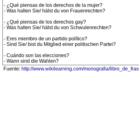
- ¿Qué piensas de los derechos de la mujer?
- Was halten Sie/ hälst du von Frauenrechten?
- ¿Qué piensas de los derechos gay?
- Was halten Sie/ hälst du von Schwulenrechten?
- Eres miembro de un partido político?
- Sind Sie/ bist du Mitglied einer politischen Partei?
- Cuándo son las elecciones?
- Wann sind die Wahlen?
Fuente:
http://www.wikilearning.com/monografia/libro_de_f