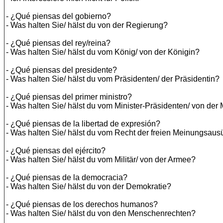
- ¿Qué piensas del gobierno?
- Was halten Sie/ hälst du von der Regierung?
- ¿Qué piensas del rey/reina?
- Was halten Sie/ hälst du vom König/ von der Königin?
- ¿Qué piensas del presidente?
- Was halten Sie/ hälst du vom Präsidenten/ der Präsidentin?
- ¿Qué piensas del primer ministro?
- Was halten Sie/ hälst du vom Minister-Präsidenten/ von der 
- ¿Qué piensas de la libertad de expresión?
- Was halten Sie/ hälst du vom Recht der freien Meinungsau
- ¿Qué piensas del ejército?
- Was halten Sie/ hälst du vom Militär/ von der Armee?
- ¿Qué piensas de la democracia?
- Was halten Sie/ hälst du von der Demokratie?
- ¿Qué piensas de los derechos humanos?
- Was halten Sie/ hälst du von den Menschenrechten?