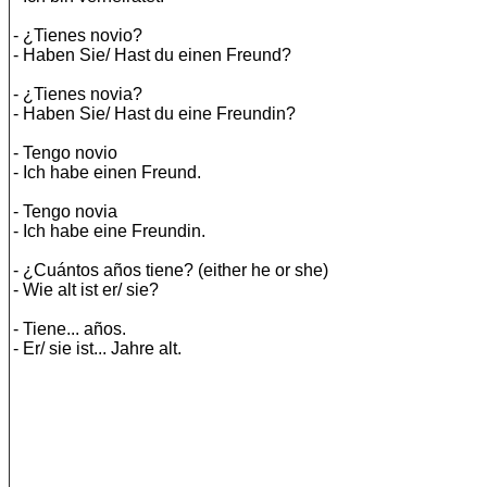
- ¿Tienes novio?
- Haben Sie/ Hast du einen Freund?
- ¿Tienes novia?
- Haben Sie/ Hast du eine Freundin?
- Tengo novio
- Ich habe einen Freund.
- Tengo novia
- Ich habe eine Freundin.
- ¿Cuántos años tiene? (either he or she)
- Wie alt ist er/ sie?
- Tiene... años.
- Er/ sie ist... Jahre alt.