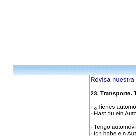
Revisa nuestra
23. Transporte. 
- ¿Tienes automó
- Hast du ein Aut
- Tengo automóvi
- Ich habe ein Au