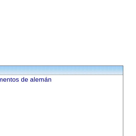
umentos de alemán