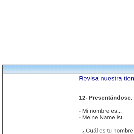
Revisa nuestra tie
12- Presentándose. 
- Mi nombre es...
- Meine Name ist...
- ¿Cuál es tu nombre