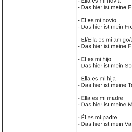
- Ella es mi novia
- Das hier ist meine F
- El es mi novio
- Das hier ist mein Fr
- El/Ella es mi amigo
- Das hier ist meine 
- El es mi hijo
- Das hier ist mein S
- Ella es mi hija
- Das hier ist meine T
- Ella es mi madre
- Das hier ist meine M
- Él es mi padre
- Das hier ist mein Vat