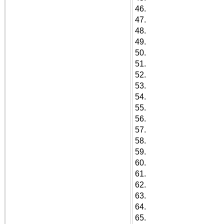
46.
47.
48.
49.
50.
51.
52.
53.
54.
55.
56.
57.
58.
59.
60.
61.
62.
63.
64.
65.