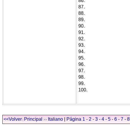
86.
87.
88.
89.
90.
91.
92.
93.
94.
95.
96.
97.
98.
99.
100.
<<Volver
Principal
Italiano
|
Página 1
-
2
-
3
-
4
-
5
-
6
-
7
-
8
|
>>