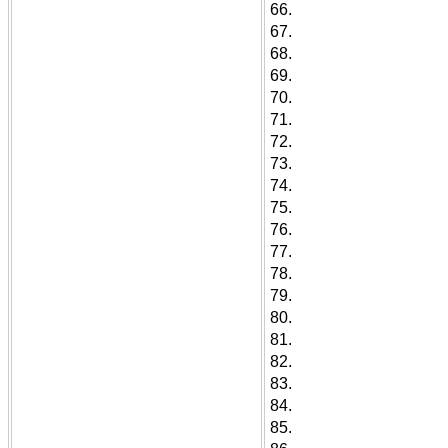
66.
67.
68.
69.
70.
71.
72.
73.
74.
75.
76.
77.
78.
79.
80.
81.
82.
83.
84.
85.