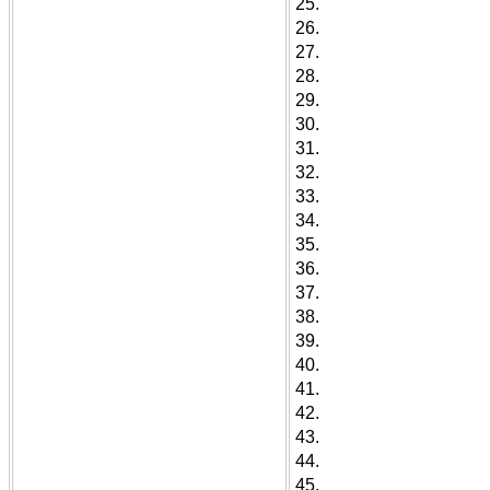
25.
26.
27.
28.
29.
30.
31.
32.
33.
34.
35.
36.
37.
38.
39.
40.
41.
42.
43.
44.
45.