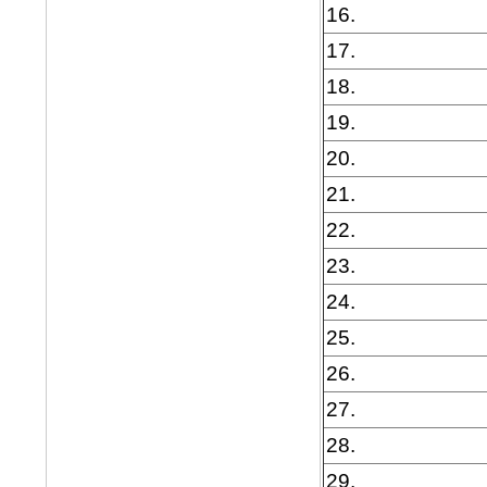
16.
17.
18.
19.
20.
21.
22.
23.
24.
25.
26.
27.
28.
29.