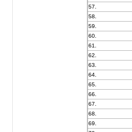
57.
58.
59.
60.
61.
62.
63.
64.
65.
66.
67.
68.
69.