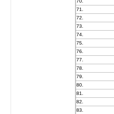
70.
71.
72.
73.
74.
75.
76.
77.
78.
79.
80.
81.
82.
83.