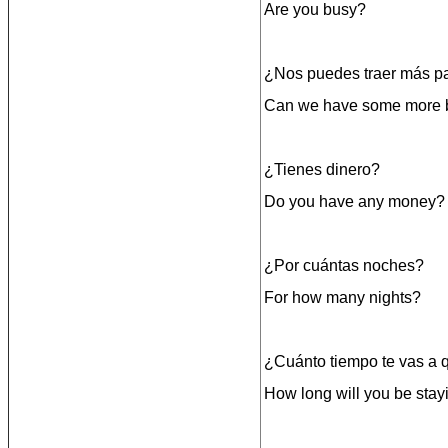
Are you busy?
¿Nos puedes traer más pa
Can we have some more 
¿Tienes dinero?
Do you have any money?
¿Por cuántas noches?
For how many nights?
¿Cuánto tiempo te vas a 
How long will you be stay