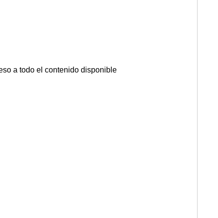
so a todo el contenido disponible