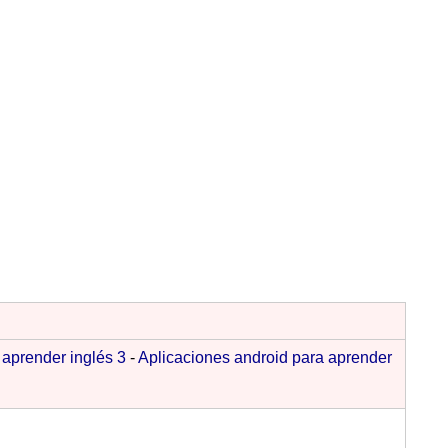
 aprender inglés 3
-
Aplicaciones android para aprender