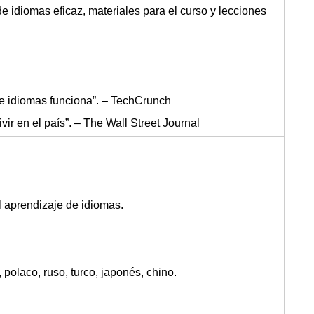
e idiomas eficaz, materiales para el curso y lecciones
e idiomas funciona”. – TechCrunch
ir en el país”. – The Wall Street Journal
 aprendizaje de idiomas.
 polaco, ruso, turco, japonés, chino.