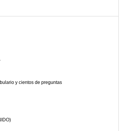
.
bulario y cientos de preguntas
NIDO)