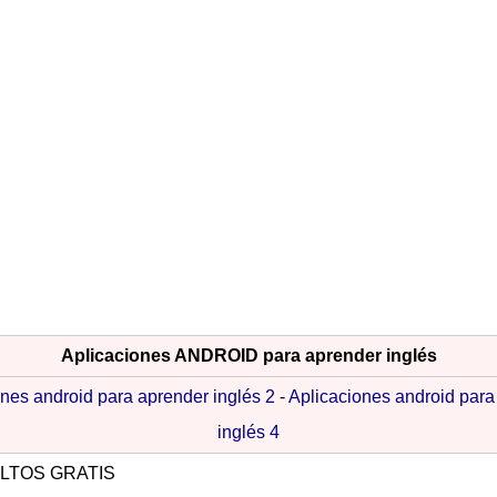
Aplicaciones ANDROID para aprender inglés
nes android para aprender inglés 2
-
Aplicaciones android para
inglés 4
ULTOS GRATIS