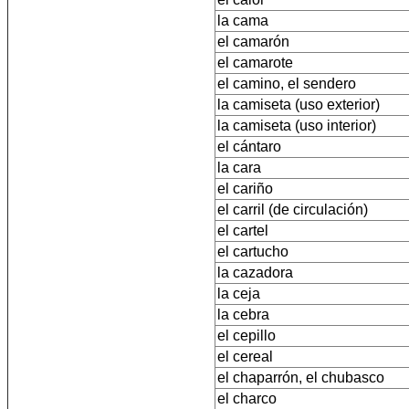
la cama
el camarón
el camarote
el camino, el sendero
la camiseta (uso exterior)
la camiseta (uso interior)
el cántaro
la cara
el cariño
el carril (de circulación)
el cartel
el cartucho
la cazadora
la ceja
la cebra
el cepillo
el cereal
el chaparrón, el chubasco
el charco