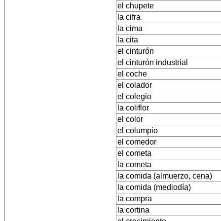
el chupete
la cifra
la cima
la cita
el cinturón
el cinturón industrial
el coche
el colador
el colegio
la coliflor
el color
el columpio
el comedor
el cometa
la cometa
la comida (almuerzo, cena)
la comida (mediodía)
la compra
la cortina