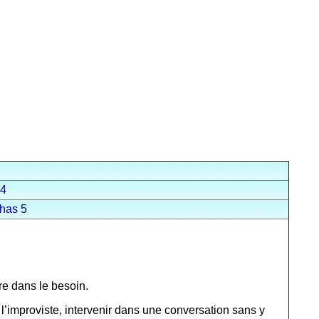
24
has 5
tre dans le besoin.
 l’improviste, intervenir dans une conversation sans y