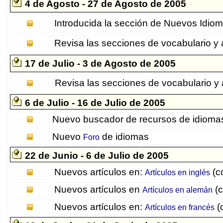
4 de Agosto - 27 de Agosto de 2005
Introducida la sección de Nuevos Idio
Revisa las secciones de vocabulario y a
17 de Julio - 3 de Agosto de 2005
Revisa las secciones de vocabulario y a
6 de Julio - 16 de Julio de 2005
Nuevo buscador de recursos de idioma
Nuevo
de idiomas
Foro
22 de Junio - 6 de Julio de 2005
Nuevos artículos en:
(co
Artículos en inglés
Nuevos artículos en
(c
Artículos en alemán
Nuevos artículos en:
(c
Artículos en francés