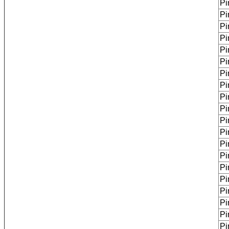
Pi
Pi
Pi
Pi
Pi
Pi
Pi
Pi
Pi
Pi
Pi
Pi
Pi
Pi
Pi
Pi
Pi
Pi
Pi
Pi