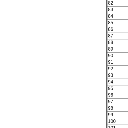
82
83
84
85
86
87
88
89
90
91
92
93
94
95
96
97
98
99
100
101