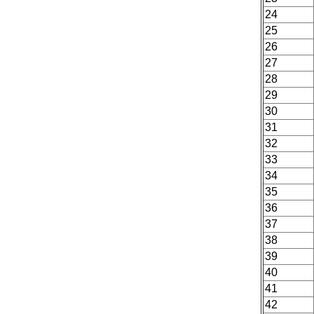
24
25
26
27
28
29
30
31
32
33
34
35
36
37
38
39
40
41
42