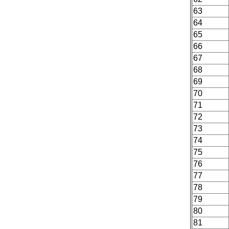
63
64
65
66
67
68
69
70
71
72
73
74
75
76
77
78
79
80
81