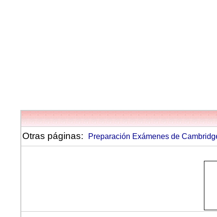
Otras páginas:
Preparación Exámenes de Cambridg