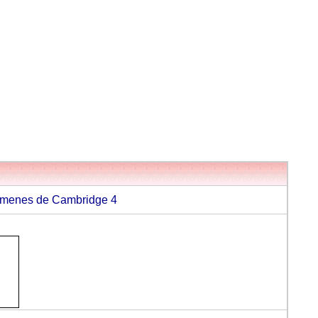
ámenes de Cambridge 4