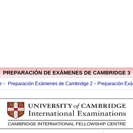
PREPARACIÓN DE EXÁMENES DE CAMBRIDGE 3
-
-
e
Preparación Exámenes de Cambridge 2
Preparación Ex