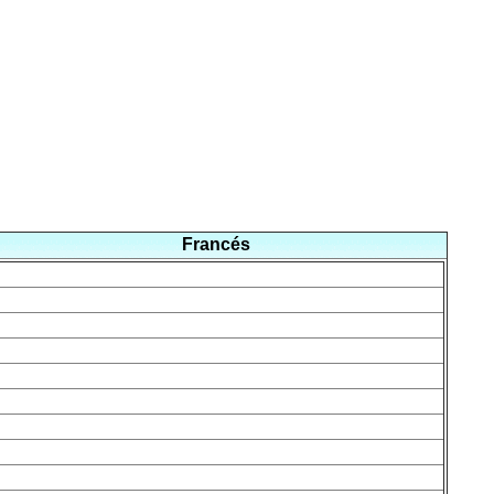
Francés