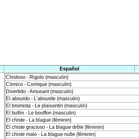
Español
Chistoso - Rigolo (masculin)
Cómico - Comique (masculin)
Divertido - Amusant (masculin)
El absurdo - L'absurde (masculin)
El bromista - Le plaisantin (masculin)
El bufón - Le bouffon (masculin)
El chiste - La blague (féminin)
El chiste gracioso - La blague drôle (féminin)
El chiste malo - La blague nulle (féminin)