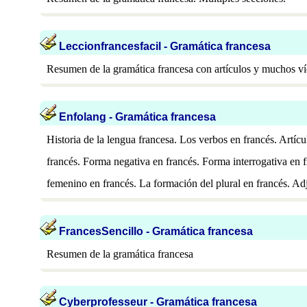
Leccionfrancesfacil - Gramática francesa
Resumen de la gramática francesa con artículos y muchos v
Enfolang - Gramática francesa
Historia de la lengua francesa. Los verbos en francés. Artíc
francés. Forma negativa en francés. Forma interrogativa en 
femenino en francés. La formación del plural en francés. Adj
FrancesSencillo - Gramática francesa
Resumen de la gramática francesa
Cyberprofesseur - Gramática francesa