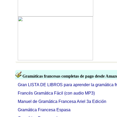
Gramáticas francesas completas de pago desde Amaz
Gran LISTA DE LIBROS para aprender la gramática f
Francés Gramática Fácil (con audio MP3)
Manuel de Gramática Francesa Ariel 3a Edición
Gramática Francesa Espasa