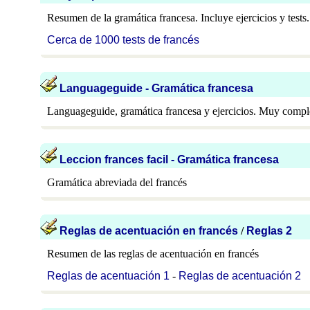
Resumen de la gramática francesa. Incluye ejercicios y tests.
Cerca de 1000 tests de francés
Languageguide - Gramática francesa
Languageguide, gramática francesa y ejercicios. Muy comple
Leccion frances facil - Gramática francesa
Gramática abreviada del francés
Reglas de acentuación en francé
s
/
Reglas 2
Resumen de las reglas de acentuación en francés
Reglas de acentuación 1
-
Reglas de acentuación 2