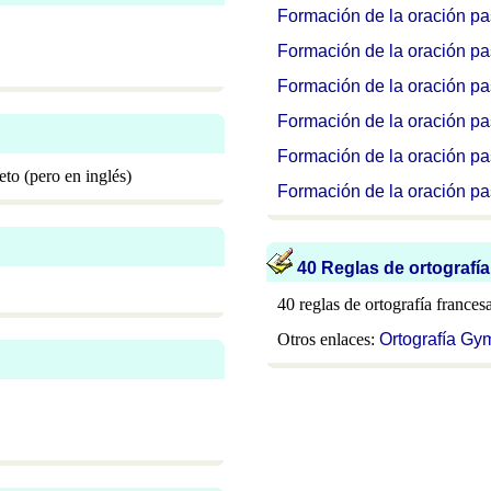
Formación de la oración pa
Formación de la oración p
Formación de la oración pa
Formación de la oración pa
Formación de la oración pas
to (pero en inglés)
Formación de la oración pas
40 Reglas de ortografía
40 reglas de ortografía frances
Otros enlaces:
Ortografía Gy