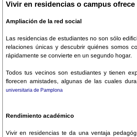
Vivir en residencias o campus ofrece 
Ampliación de la red social
Las residencias de estudiantes no son sólo edific
relaciones únicas y descubrir quiénes somos c
rápidamente se convierte en un segundo hogar.
Todos tus vecinos son estudiantes y tienen exp
florecen amistades, algunas de las cuales dura
universitaria de Pamplona
Rendimiento académico
Vivir en residencias te da una ventaja pedagóg