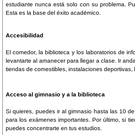
estudiante nunca está solo con su problema. Pue
Esta es la base del éxito académico.
Accesibilidad
El comedor, la biblioteca y los laboratorios de i
levantarte al amanecer para llegar a clase. Ir an
tiendas de comestibles, instalaciones deportivas,
Acceso al gimnasio y a la biblioteca
Si quieres, puedes ir al gimnasio hasta las 10 de
para los exámenes importantes. Por último, si t
puedes concentrarte en tus estudios.