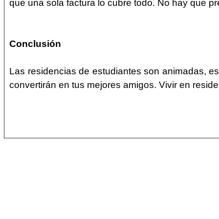
que una sola factura lo cubre todo. No hay que pre
Conclusión
Las residencias de estudiantes son animadas, es
convertirán en tus mejores amigos. Vivir en resid