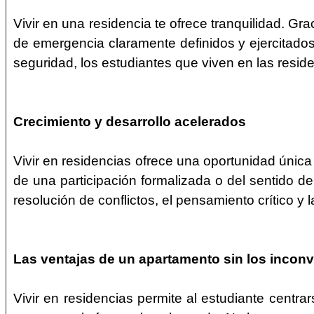
Vivir en una residencia te ofrece tranquilidad. Gra
de emergencia claramente definidos y ejercitados
seguridad, los estudiantes que viven en las resid
Crecimiento y desarrollo acelerados
Vivir en residencias ofrece una oportunidad única
de una participación formalizada o del sentido d
resolución de conflictos, el pensamiento crítico y
Las ventajas de un apartamento sin los incon
Vivir en residencias permite al estudiante centr