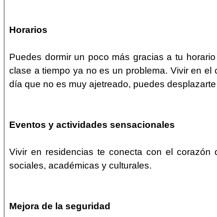
Horarios
Puedes dormir un poco más gracias a tu horario d
clase a tiempo ya no es un problema. Vivir en el
día que no es muy ajetreado, puedes desplazarte a
Eventos y actividades sensacionales
Vivir en residencias te conecta con el corazón 
sociales, académicas y culturales.
Mejora de la seguridad