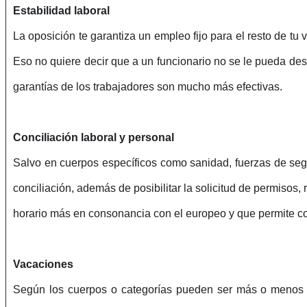
Estabilidad laboral
La oposición te garantiza un empleo fijo para el resto de tu
Eso no quiere decir que a un funcionario no se le pueda des
garantías de los trabajadores son mucho más efectivas.
Conciliación laboral y personal
Salvo en cuerpos específicos como sanidad, fuerzas de seg
conciliación, además de posibilitar la solicitud de permisos
horario más en consonancia con el europeo y que permite conc
Vacaciones
Según los cuerpos o categorías pueden ser más o menos a