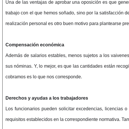
Una de las ventajas de aprobar una oposición es que gener
trabajo con el que hemos soñado, sino por la satisfacción 
realización personal es otro buen motivo para plantearse pre
Compensación económica
Además de salarios estables, menos sujetos a los vaivene
sus nóminas. Y, lo mejor, es que las cantidades están recog
cobramos es lo que nos corresponde.
Derechos y ayudas a los trabajadores
Los funcionarios pueden solicitar excedencias, licencias 
requisitos establecidos en la correspondiente normativa. Ta