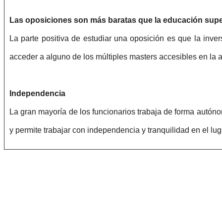
Las oposiciones son más baratas que la educación supe
La parte positiva de estudiar una oposición es que la inv
acceder a alguno de los múltiples masters accesibles en la a
Independencia
La gran mayoría de los funcionarios trabaja de forma autónom
y permite trabajar con independencia y tranquilidad en el lug