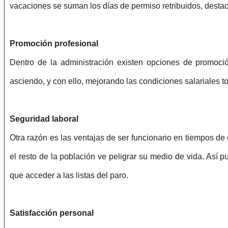
vacaciones se suman los días de permiso retribuidos, destac
Promoción profesional
Dentro de la administración existen opciones de promoc
asciendo, y con ello, mejorando las condiciones salariales t
Seguridad laboral
Otra razón es las ventajas de ser funcionario en tiempos d
el resto de la población ve peligrar su medio de vida. Así 
que acceder a las listas del paro.
Satisfacción personal