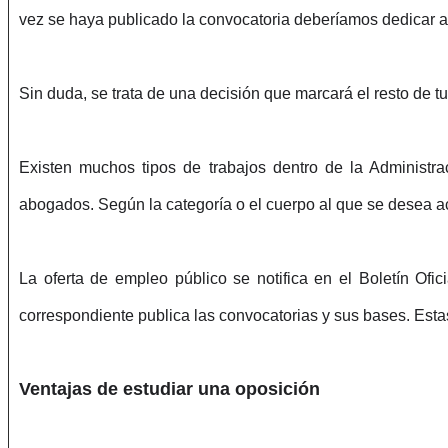
vez se haya publicado la convocatoria deberíamos dedicar a
Sin duda, se trata de una decisión que marcará el resto de tu 
Existen muchos tipos de trabajos dentro de la Administrac
abogados. Según la categoría o el cuerpo al que se desea ac
La oferta de empleo público se notifica en el Boletín Ofi
correspondiente publica las convocatorias y sus bases. Esta
Ventajas de estudiar una oposición