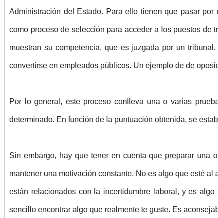
Administración del Estado. Para ello tienen que pasar por
como proceso de selección para acceder a los puestos de tr
muestran su competencia, que es juzgada por un tribunal
.
convertirse en empleados públicos. Un ejemplo de de oposic
Por lo general, este proceso conlleva una o varias prue
determinado. En función de la puntuación obtenida, se estab
Sin embargo, hay que tener en cuenta que preparar una opo
mantener una motivación constante. No es algo que esté al
están relacionados con la incertidumbre laboral, y es alg
sencillo encontrar algo que realmente te guste. Es aconsej