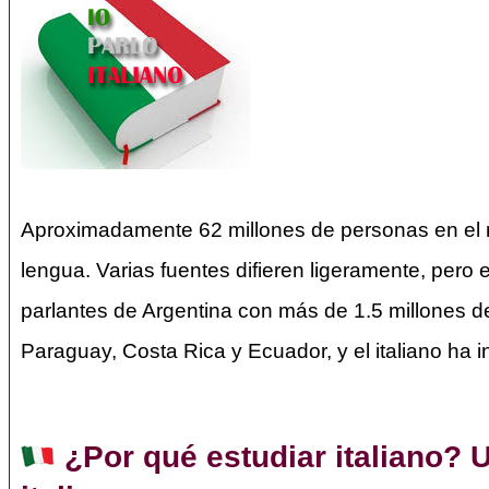
Aproximadamente 62 millones de personas en el m
lengua. Varias fuentes difieren ligeramente, pero
parlantes de Argentina con más de 1.5 millones d
Paraguay, Costa Rica y Ecuador, y el italiano ha i
¿Por qué estudiar italiano? 