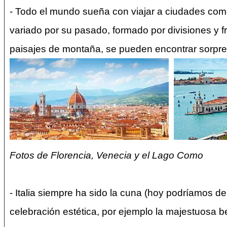
- Todo el mundo sueña con viajar a ciudades como
variado por su pasado, formado por divisiones y fr
paisajes de montaña, se pueden encontrar sorpren
Fotos de Florencia, Venecia y el Lago Como
- Italia siempre ha sido la cuna (hoy podríamos de
celebración estética, por ejemplo la majestuosa b