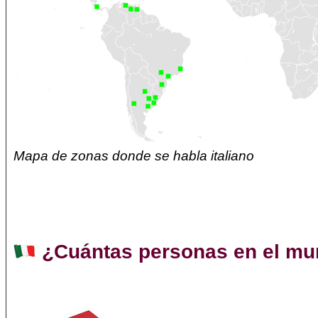
Mapa de zonas donde se habla italiano
¿Cuántas personas en el mun