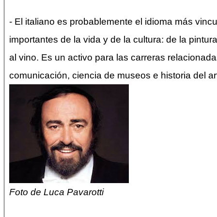
- El italiano es probablemente el idioma más vincul
importantes de la vida y de la cultura: de la pintur
al vino. Es un activo para las carreras relaciona
comunicación, ciencia de museos e historia del ar
Foto de Luca Pavarotti