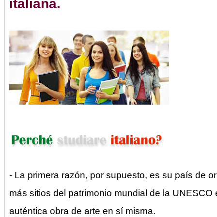
italiana.
- La primera razón, por supuesto, es su país de or
más sitios del patrimonio mundial de la UNESCO e
auténtica obra de arte en sí misma.