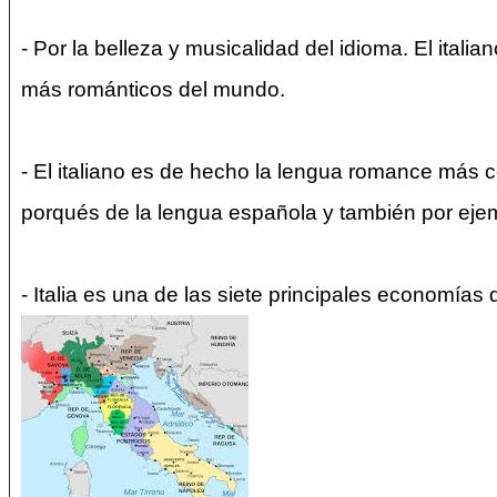
- Por la belleza y musicalidad del idioma. El ital
más románticos del mundo.
- El italiano es de hecho la lengua romance más ce
porqués de la lengua española y también por ejemp
- Italia es una de las siete principales economí