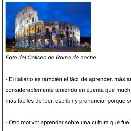
Foto del Coliseo de Roma de noche
- El italiano es también el fácil de aprender, más
considerablemente teniendo en cuenta que muchas
más fáciles de leer, escribir y pronunciar porque 
- Otro motivo: aprender sobre una cultura que fue 