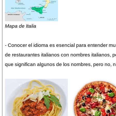
Mapa de Italia
- Conocer el idioma es esencial para entender muc
de restaurantes italianos con nombres italianos, p
que significan algunos de los nombres, pero no, n