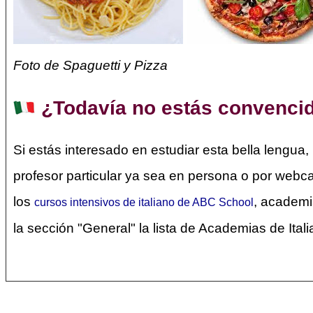
Foto de Spaguetti y Pizza
¿Todavía no estás convencid
Si estás interesado en estudiar esta bella lengua
profesor particular ya sea en persona o por web
los
, academi
cursos intensivos de italiano de ABC School
la sección "General" la lista de Academias de Ital