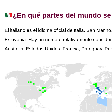
¿En qué partes del mundo se 
El italiano es el idioma oficial de Italia, San Mar
Eslovenia. Hay un número relativamente considera
Australia, Estados Unidos, Francia, Paraguay, Pu