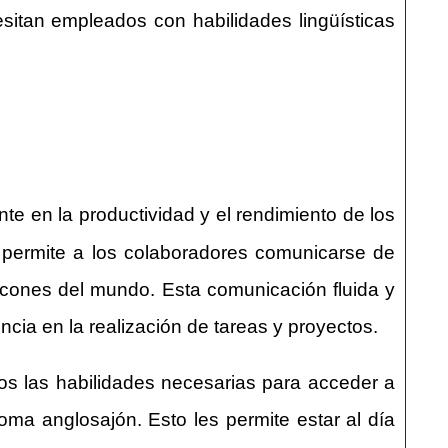
sitan empleados con habilidades lingüísticas
te en la productividad y el rendimiento de los
al permite a los colaboradores comunicarse de
incones del mundo. Esta comunicación fluida y
ncia en la realización de tareas y proyectos.
os las habilidades necesarias para acceder a
oma anglosajón. Esto les permite estar al día