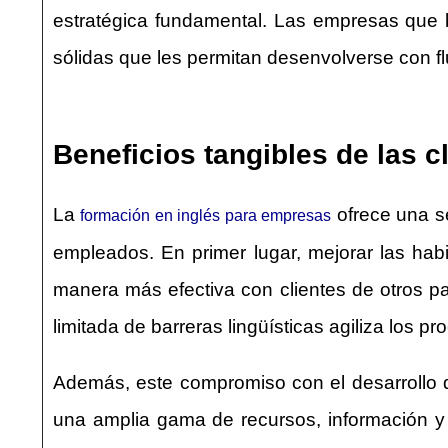
estratégica fundamental. Las empresas que b
sólidas que les permitan desenvolverse con fl
Beneficios tangibles de las 
La
ofrece una se
formación en inglés para empresas
empleados. En primer lugar, mejorar las habi
manera más efectiva con clientes de otros pa
limitada de barreras lingüísticas agiliza los 
Además, este compromiso con el desarrollo d
una amplia gama de recursos, información y o