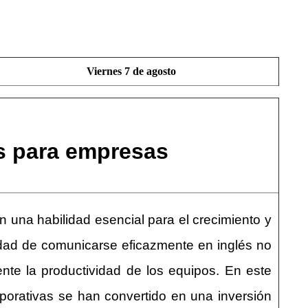
Viernes 7 de agosto
és para empresas
 una habilidad esencial para el crecimiento y
idad de comunicarse eficazmente en inglés no
nte la productividad de los equipos. En este
porativas se han convertido en una inversión