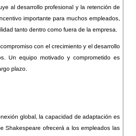
ye al desarrollo profesional y la retención de
un incentivo importante para muchos empleados,
lidad tanto dentro como fuera de la empresa.
compromiso con el crecimiento y el desarrollo
ados. Un equipo motivado y comprometido es
argo plazo.
conexión global, la capacidad de adaptación es
 de Shakespeare ofrecerá a los empleados las