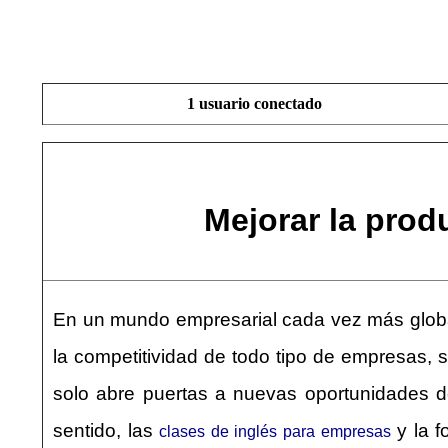
1 usuario conectado
Mejorar la prod
En un mundo empresarial cada vez más globali
la competitividad de todo tipo de empresas,
solo abre puertas a nuevas oportunidades de
sentido, las
y la f
clases de inglés para empresas