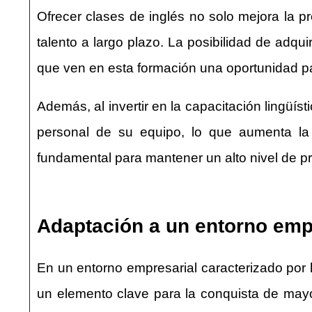
Ofrecer clases de inglés no solo mejora la pr
talento a largo plazo. La posibilidad de adqu
que ven en esta formación una oportunidad pa
Además, al invertir en la capacitación lingü
personal de su equipo, lo que aumenta la 
fundamental para mantener un alto nivel de pro
Adaptación a un entorno emp
En un entorno empresarial caracterizado por l
un elemento clave para la conquista de mayo