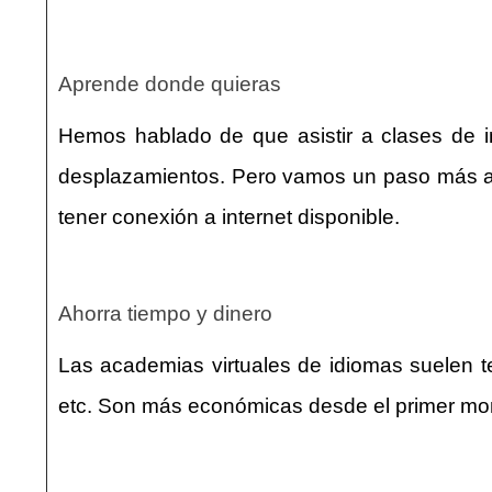
Aprende donde quieras
Hemos hablado de que asistir a clases de i
desplazamientos. Pero vamos un paso más all
tener conexión a internet disponible.
Ahorra tiempo y dinero
Las academias virtuales de idiomas suelen te
etc. Son más económicas desde el primer mom