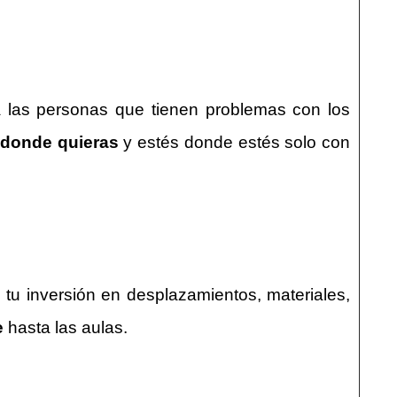
a las personas que tienen problemas con los
 donde quieras
y estés donde estés solo con
 tu inversión en desplazamientos, materiales,
e
hasta las aulas.