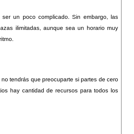
e ser un poco complicado. Sin embargo, las
lazas ilimitadas, aunque sea un horario muy
ritmo.
 no tendrás que preocuparte si partes de cero
itios hay cantidad de recursos para todos los