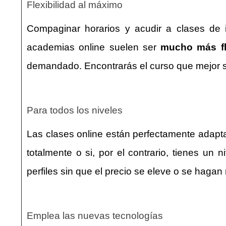
Flexibilidad al máximo
Compaginar horarios y acudir a clases de 
academias online suelen ser
mucho más fl
demandado. Encontrarás el curso que mejor se
Para todos los niveles
Las clases online están perfectamente adapt
totalmente o si, por el contrario, tienes un
perfiles sin que el precio se eleve o se hagan
Emplea las nuevas tecnologías