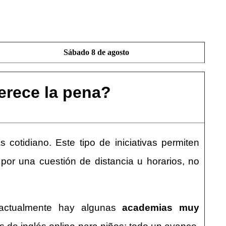
Sábado 8 de agosto
erece la pena?
cotidiano. Este tipo de iniciativas permiten
or una cuestión de distancia u horarios, no
e actualmente hay algunas
academias muy