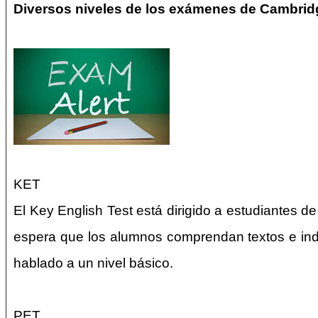
Diversos niveles de los exámenes de Cambrid
KET
El Key English Test está dirigido a estudiantes de 
espera que los alumnos comprendan textos e indi
hablado a un nivel básico.
PET