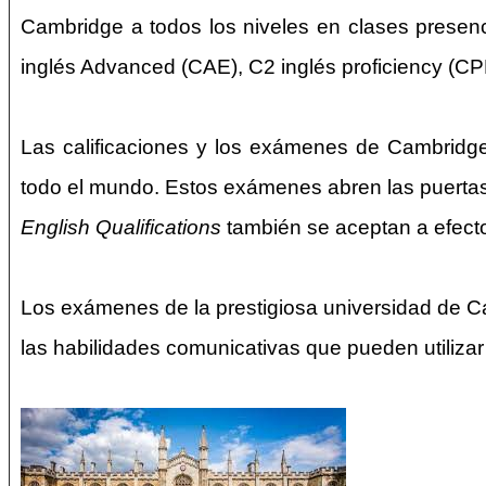
Cambridge a todos los niveles en clases presenc
inglés Advanced (CAE), C2 inglés proficiency (CP
Las calificaciones y los exámenes de Cambridge
todo el mundo. Estos exámenes abren las puerta
English Qualifications
también se aceptan a efecto
Los exámenes de la prestigiosa universidad de Ca
las habilidades comunicativas que pueden utilizar en