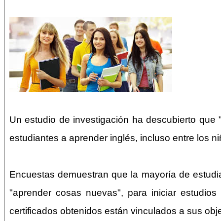
Un estudio de investigación ha descubierto que "
estudiantes a aprender inglés, incluso entre los
Encuestas demuestran que la mayoría de estudian
"aprender cosas nuevas", para iniciar estudios
certificados obtenidos están vinculados a sus obje