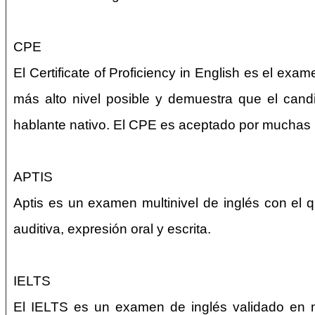
CPE
El Certificate of Proficiency in English es el ex
más alto nivel posible y demuestra que el cand
hablante nativo. El CPE es aceptado por muchas i
APTIS
Aptis es un examen multinivel de inglés con el q
auditiva, expresión oral y escrita.
IELTS
El IELTS es un examen de inglés validado en má