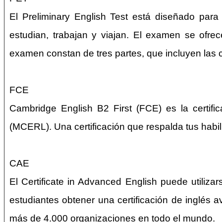
El Preliminary English Test está diseñado para
estudian, trabajan y viajan. El examen se ofre
examen constan de tres partes, que incluyen las cu
FCE
Cambridge English B2 First (FCE) es la certif
(MCERL). Una certificación que respalda tus habil
CAE
El Certificate in Advanced English puede utilizar
estudiantes obtener una certificación de inglés
más de 4.000 organizaciones en todo el mundo.