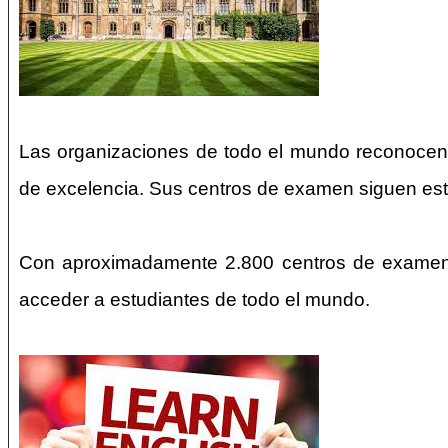
Las organizaciones de todo el mundo reconocen y
de excelencia. Sus centros de examen siguen estr
Con aproximadamente 2.800 centros de examen
acceder a estudiantes de todo el mundo.