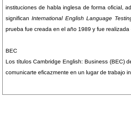
instituciones de habla inglesa de forma oficial,
significan
International English Language Testi
prueba fue creada en el año 1989 y fue realizada 
BEC
Los títulos Cambridge English: Business (BEC) de
comunicarte eficazmente en un lugar de trabajo in