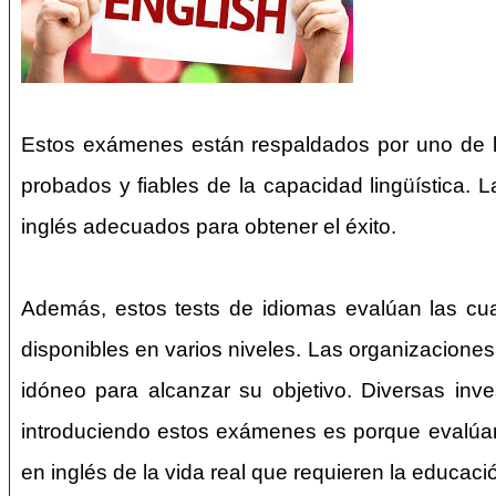
Estos exámenes están respaldados por uno de lo
probados y fiables de la capacidad lingüística. 
inglés adecuados para obtener el éxito.
Además, estos tests de idiomas evalúan las cuatr
disponibles en varios niveles. Las organizaciones
idóneo para alcanzar su objetivo. Diversas inve
introduciendo estos exámenes es porque evalúan 
en inglés de la vida real que requieren la educaci