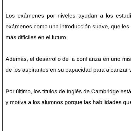
Los exámenes por niveles ayudan a los estudia
exámenes como una introducción suave, que les a
más difíciles en el futuro.
Además, el desarrollo de la confianza en uno mis
de los aspirantes en su capacidad para alcanzar 
Por último, los títulos de Inglés de Cambridge es
y motiva a los alumnos porque las habilidades qu