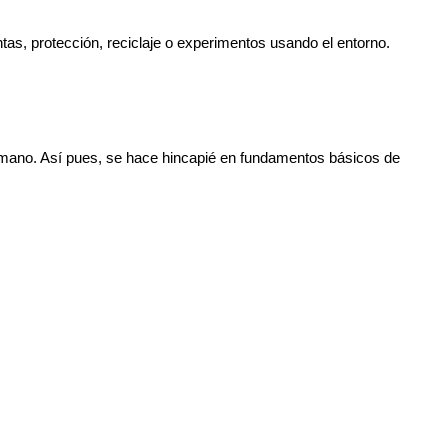
tas, protección, reciclaje o experimentos usando el entorno.
umano. Así pues, se hace hincapié en fundamentos básicos de