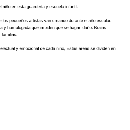
 niño en esta guardería y escuela infantil.
 los pequeños artistas van creando durante el año escolar.
nsada y homologada que impiden que se hagan daño. Brains
 familias.
telectual y emocional de cada niño, Estas áreas se dividen en