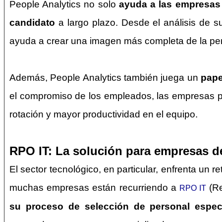
People Analytics no solo
ayuda a las empresas a
candidato
a largo plazo. Desde el análisis de s
ayuda a crear una imagen más completa de la pe
Además, People Analytics también juega un
pape
el compromiso de los empleados, las empresas pu
rotación y mayor productividad en el equipo.
RPO IT: La solución para empresas d
El sector tecnológico, en particular, enfrenta un r
muchas empresas están recurriendo a
(Re
RPO IT
su proceso de selección de personal espec