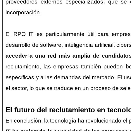
proveedores externos especializados¡ que se 
incorporación.
El RPO IT es particularmente útil para empres
desarrollo de software, inteligencia artificial, ci
acceder a una red más amplia de candidato
reclutamiento, las empresas también pueden
be
específicas y a las demandas del mercado. El us
el sector, lo que se traduce en un proceso de sele
El futuro del reclutamiento en tecnol
En conclusión, la tecnología ha revolucionado el 