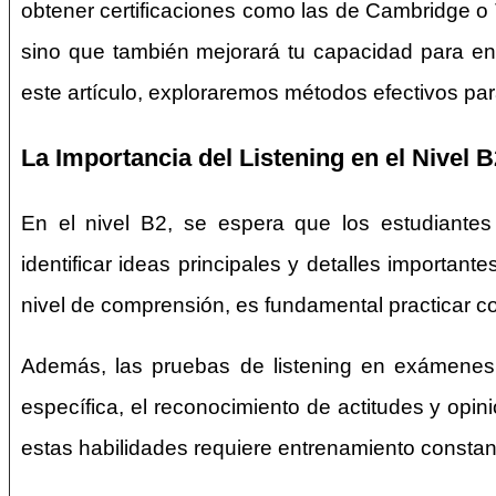
obtener certificaciones como las de Cambridge o T
sino que también mejorará tu capacidad para ent
este artículo, exploraremos métodos efectivos par
La Importancia del Listening en el Nivel B
En el nivel B2, se espera que los estudiante
identificar ideas principales y detalles important
nivel de comprensión, es fundamental practicar co
Además, las pruebas de listening en exámenes ofi
específica, el reconocimiento de actitudes y opi
estas habilidades requiere entrenamiento constan