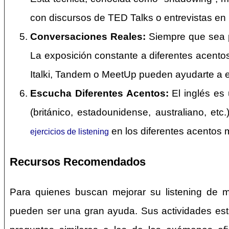
con discursos de TED Talks o entrevistas en 
Conversaciones Reales:
Siempre que sea po
La exposición constante a diferentes acento
Italki, Tandem o MeetUp pueden ayudarte a 
Escucha Diferentes Acentos:
El inglés es 
(británico, estadounidense, australiano, et
en los diferentes acentos 
ejercicios de listening
Recursos Recomendados
Para quienes buscan mejorar su listening de ma
pueden ser una gran ayuda. Sus actividades est