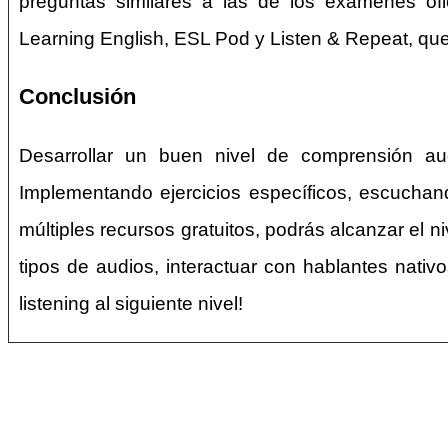
preguntas similares a las de los exámenes of
Learning English, ESL Pod y Listen & Repeat, que
Conclusión
Desarrollar un buen nivel de comprensión aud
Implementando ejercicios específicos, escuchand
múltiples recursos gratuitos, podrás alcanzar el ni
tipos de audios, interactuar con hablantes nativ
listening al siguiente nivel!