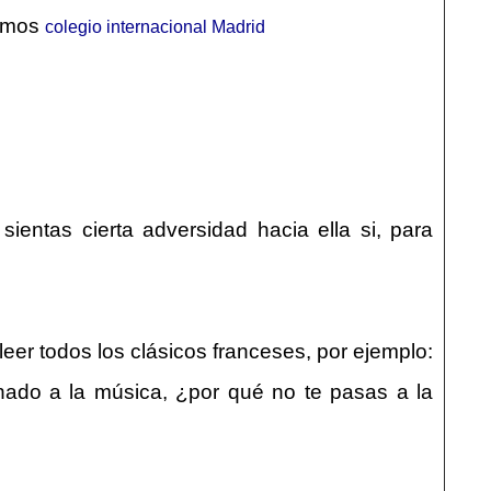
jamos
colegio internacional Madrid
entas cierta adversidad hacia ella si, para
leer todos los clásicos franceses, por ejemplo:
cionado a la música, ¿por qué no te pasas a la