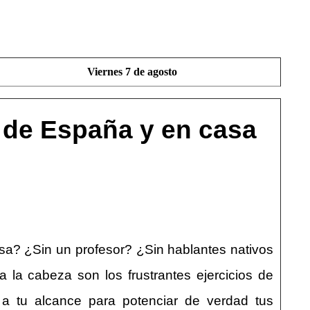
Viernes 7 de agosto
r de España y en casa
sa? ¿Sin un profesor? ¿Sin hablantes nativos
la cabeza son los frustrantes ejercicios de
s a tu alcance para potenciar de verdad tus