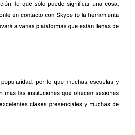
ón, lo que sólo puede significar una cosa:
ponle en contacto con Skype (o la herramienta
evará a varias plataformas que están llenas de
 popularidad, por lo que muchas escuelas y
n más las instituciones que ofrecen sesiones
n excelentes clases presenciales y muchas de