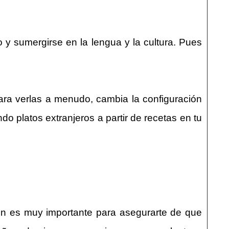
 y sumergirse en la lengua y la cultura. Pues
para verlas a menudo, cambia la configuración
do platos extranjeros a partir de recetas en tu
ión es muy importante para asegurarte de que