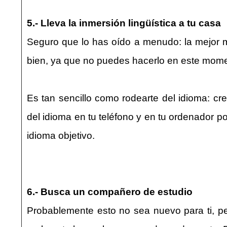
5.- Lleva la inmersión lingüística a tu casa
Seguro que lo has oído a menudo: la mejor ma
bien, ya que no puedes hacerlo en este momen
Es tan sencillo como rodearte del idioma: cr
del idioma en tu teléfono y en tu ordenador po
idioma objetivo.
6.- Busca un compañero de estudio
Probablemente esto no sea nuevo para ti, pe