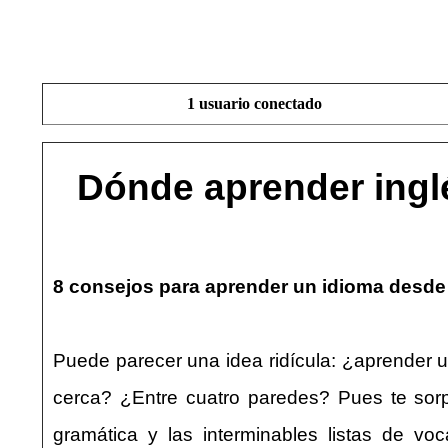
1 usuario conectado
Dónde aprender inglé
8 consejos para aprender un idioma desde
Puede parecer una idea ridícula: ¿aprender 
cerca? ¿Entre cuatro paredes? Pues te sorp
gramática y las interminables listas de vo