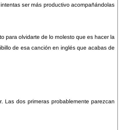
o intentas ser más productivo acompañándolas
o para olvidarte de lo molesto que es hacer la
ibillo de esa canción en inglés que acabas de
blar. Las dos primeras probablemente parezcan