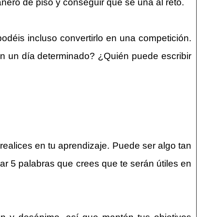
ero de piso y conseguir que se una al reto.
déis incluso convertirlo en una competición.
n un día determinado? ¿Quién puede escribir
realices en tu aprendizaje. Puede ser algo tan
ar 5 palabras que crees que te serán útiles en