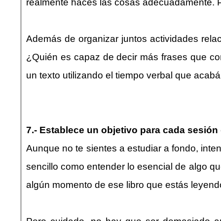
realmente haces las cosas adecuadamente. Pue
Además de organizar juntos actividades rela
¿Quién es capaz de decir más frases que co
un texto utilizando el tiempo verbal que acabá
7.- Establece un objetivo para cada sesión
Aunque no te sientes a estudiar a fondo, inte
sencillo como entender lo esencial de algo qu
algún momento de ese libro que estás leyend