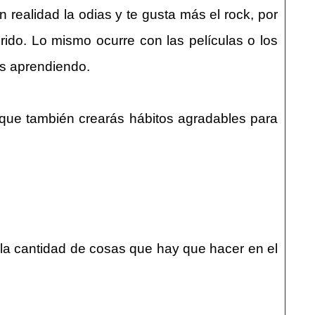
 realidad la odias y te gusta más el rock, por
rido. Lo mismo ocurre con las películas o los
ás aprendiendo.
o que también crearás hábitos agradables para
la cantidad de cosas que hay que hacer en el