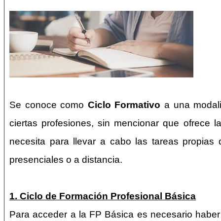
Se conoce como
Ciclo Formativo
a una modalid
ciertas profesiones, sin mencionar que ofrece l
necesita para llevar a cabo las tareas propias
presenciales o a distancia.
1. Ciclo de Formación Profesional Básica
Para acceder a la FP Básica es necesario haber