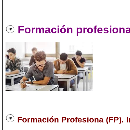
Formación profesiona
Formación Profesiona (FP). I