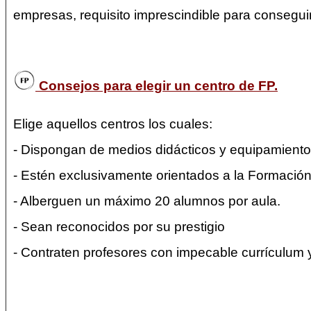
empresas, requisito imprescindible para conseguir e
Consejos para elegir un centro de FP.
Elige aquellos centros los cuales:
- Dispongan de medios didácticos y equipamientos
- Estén exclusivamente orientados a la Formación
- Alberguen un máximo 20 alumnos por aula.
- Sean reconocidos por su prestigio
- Contraten profesores con impecable currículum 