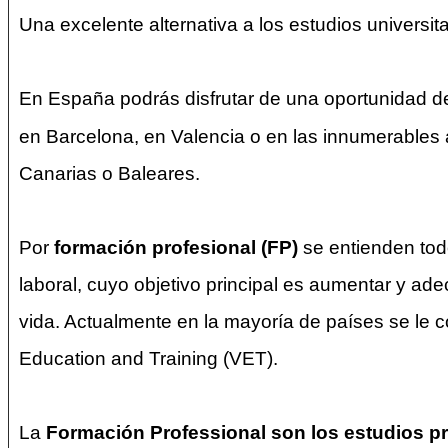
Una excelente alternativa a los estudios universit
En España podrás disfrutar de una oportunidad de 
en Barcelona, en Valencia o en las innumerables a
Canarias o Baleares.
Por
formación profesional (FP)
se entienden todo
laboral, cuyo objetivo principal es aumentar y ade
vida. Actualmente en la mayoría de países se le 
Education and Training (VET).
La
Formación Professional son los estudios pr