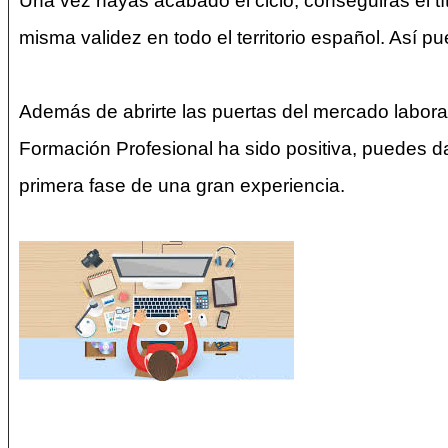
Una vez hayas acabado el ciclo, conseguirás el tí
misma validez en todo el territorio español. Así 
Además de abrirte las puertas del mercado laboral
Formación Profesional ha sido positiva, puedes da
primera fase de una gran experiencia.