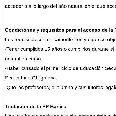
acceder o a lo largo del año natural en el que acc
Condiciones y requisitos para el acceso de la
Los requisitos son únicamente tres ya que su obj
-Tener cumplidos 15 años o cumplirlos durante el
natural en curso.
-Haber cursado el primer ciclo de Educación Sec
Secundaria Obligatoria.
-Que los profesores, el alumno y sus tutores lega
Titulación de la FP Básica