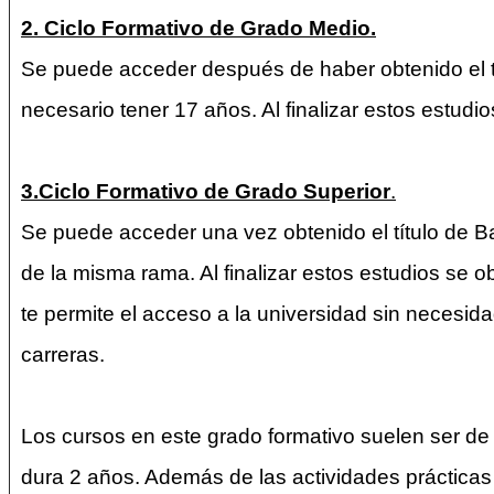
2. Ciclo Formativo de Grado Medio.
Se puede acceder después de haber obtenido el t
necesario tener 17 años. Al finalizar estos estudio
3.Ciclo Formativo de Grado Superior
.
Se puede acceder una vez obtenido el título de Ba
de la misma rama. Al finalizar estos estudios se o
te permite el acceso a la universidad sin necesid
carreras.
Los cursos en este grado formativo suelen ser d
dura 2 años. Además de las actividades prácticas 