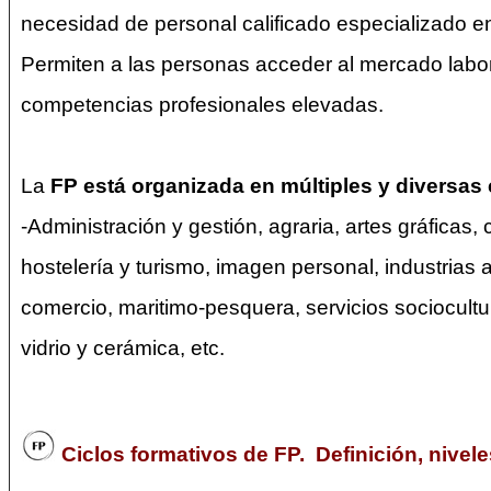
necesidad de personal calificado especializado e
Permiten a las personas acceder al mercado labor
competencias profesionales elevadas.
La
FP está organizada en múltiples y diversas
-Administración y gestión, agraria, artes gráficas, 
hostelería y turismo, imagen personal, industrias
comercio, maritimo-pesquera, servicios sociocultur
vidrio y cerámica, etc.
Ciclos formativos de FP. Definición, nivele