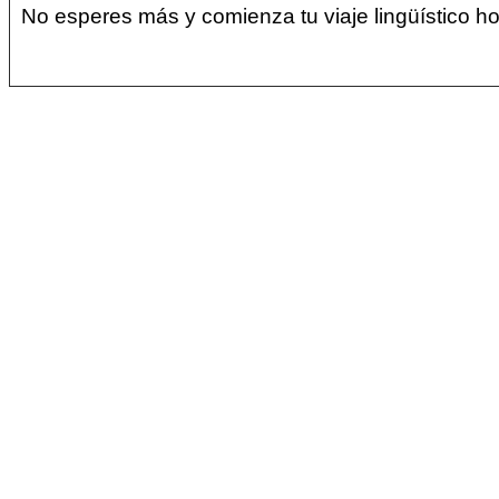
No esperes más y comienza tu viaje lingüístico h