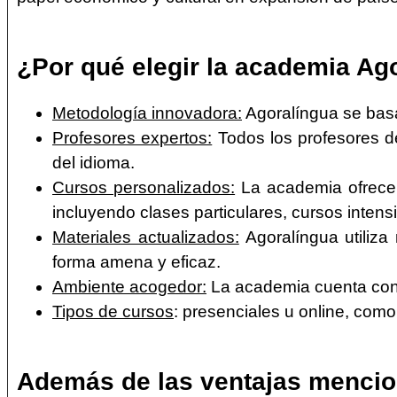
¿Por qué elegir la academia Ag
Metodología innovadora:
Agoralíngua se basa
Profesores expertos:
Todos los profesores d
del idioma.
Cursos personalizados:
La academia ofrece 
incluyendo clases particulares, cursos inten
Materiales actualizados:
Agoralíngua utiliza
forma amena y eficaz.
Ambiente acogedor:
La academia cuenta con u
Tipos de cursos
: presenciales u online, como 
Además de las ventajas mencion