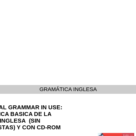
GRAMÁTICA INGLESA
AL GRAMMAR IN USE:
CA BASICA DE LA
INGLESA (SIN
TAS) Y CON CD-ROM