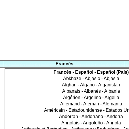
Francés
Francés - Español - Español (País)
Abkhaze - Abjasio - Abjasia
Afghan - Afgano - Afganistán
Albanais - Albanés - Albania
Algérien - Argelino - Argelia
Allemand - Alemán - Alemania
Américain - Estadounidense - Estados U
Andorran - Andorrano - Andorra
Angolais - Angoleño - Angola