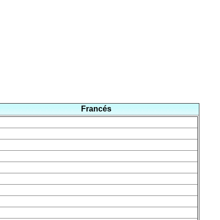
Francés