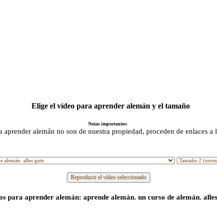
Elige el vídeo para aprender alemán y el tamaño
Notas importantes:
a aprender alemán no son de nuestra propiedad, proceden de enlaces a 
os para aprender alemán: aprende alemán. un curso de alemán. alles