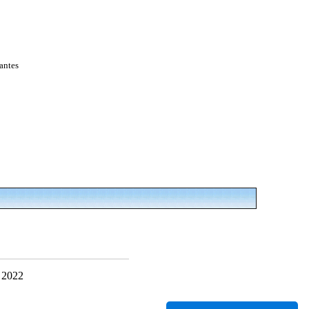
antes
 2022