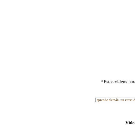
*Estos vídeos par
Víde