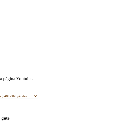
la página Youtube.
 gute