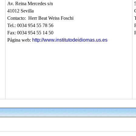
Av. Reina Mercedes s/n
41012 Sevilla
Contacto: Herr Beat Weiss Foschi
Tel.: 0034 954 55 78 56
Fax: 0034 954 55 14 50
Página web:
http://www.institutodeidiomas.us.es