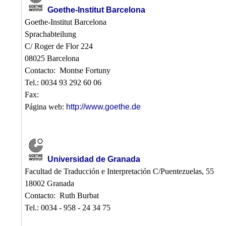
Goethe-Institut Barcelona
Goethe-Institut Barcelona
Sprachabteilung
C/ Roger de Flor 224
08025 Barcelona
Contacto: Montse Fortuny
Tel.: 0034 93 292 60 06
Fax:
Página web:
http://www.goethe.de
Universidad de Granada
Facultad de Traducción e Interpretación C/Puentezuelas, 55
18002 Granada
Contacto: Ruth Burbat
Tel.: 0034 - 958 - 24 34 75