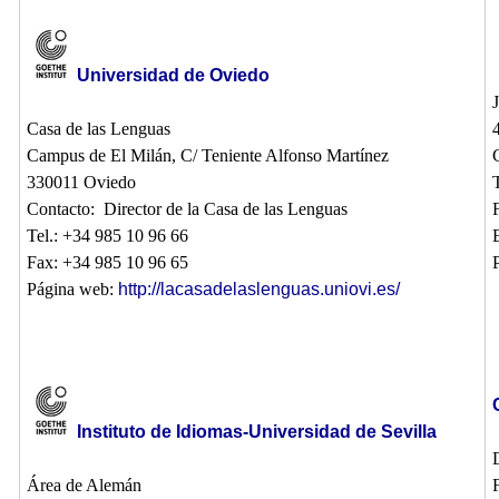
Universidad de Oviedo
Casa de las Lenguas
Campus de El Milán, C/ Teniente Alfonso Martínez
330011 Oviedo
Contacto: Director de la Casa de las Lenguas
Tel.: +34 985 10 96 66
Fax: +34 985 10 96 65
Página web:
http://lacasadelaslenguas.uniovi.es/
Instituto de Idiomas-Universidad de Sevilla
Área de Alemán