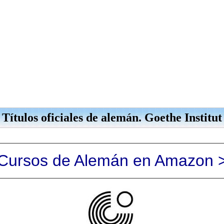
Títulos oficiales de alemán. Goethe Institut
Cursos de Alemán en Amazon 