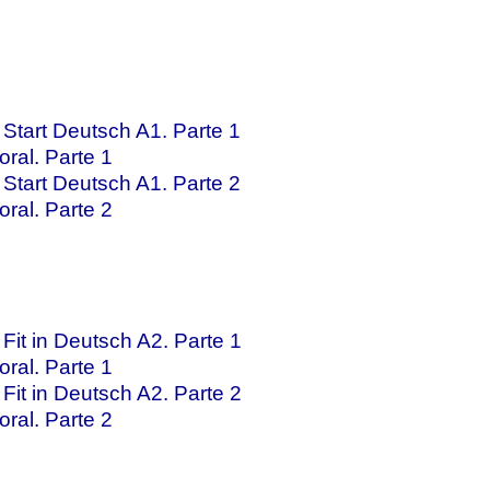
Start Deutsch A1. Parte 1
ral. Parte 1
Start Deutsch A1. Parte 2
ral. Parte 2
it in Deutsch A2. Parte 1
ral. Parte 1
it in Deutsch A2. Parte 2
ral. Parte 2