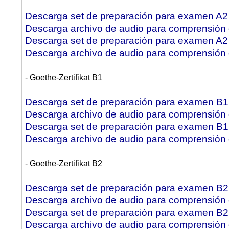
Descarga set de preparación para examen A2 S
Descarga archivo de audio para comprensión o
Descarga set de preparación para examen A2 S
Descarga archivo de audio para comprensión o
- Goethe-Zertifikat B1
Descarga set de preparación para examen B1
Descarga archivo de audio para comprensión o
Descarga set de preparación para examen B1
Descarga archivo de audio para comprensión 
- Goethe-Zertifikat B2
Descarga set de preparación para examen B2.
Descarga archivo de audio para comprensión o
Descarga set de preparación para examen B2.
Descarga archivo de audio para comprensión o