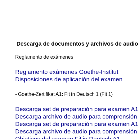
Descarga de documentos y archivos de audio 
Reglamento de exámenes
Reglamento exámenes Goethe-Institut
Disposiciones de aplicación del examen
- Goethe-Zertifikat A1: Fit in Deutsch 1 (Fit 1)
Descarga set de preparación para examen A1 F
Descarga archivo de audio para comprensión o
Descarga set de preparación para examen A1 F
Descarga archivo de audio para comprensión o
Objetivos del examen Fit in Deutsch A1