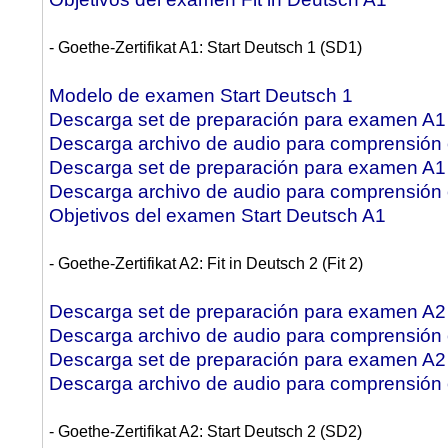
- Goethe-Zertifikat A1: Start Deutsch 1 (SD1)
Modelo de examen Start Deutsch 1
Descarga set de preparación para examen A1 
Descarga archivo de audio para comprensión o
Descarga set de preparación para examen A1 
Descarga archivo de audio para comprensión o
Objetivos del examen Start Deutsch A1
- Goethe-Zertifikat A2: Fit in Deutsch 2 (Fit 2)
Descarga set de preparación para examen A2 F
Descarga archivo de audio para comprensión o
Descarga set de preparación para examen A2 F
Descarga archivo de audio para comprensión o
- Goethe-Zertifikat A2: Start Deutsch 2 (SD2)