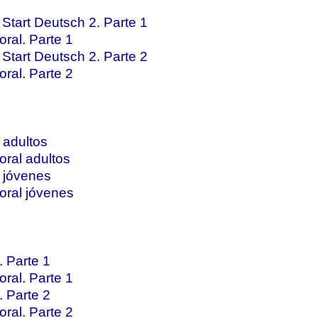
tart Deutsch 2. Parte 1
ral. Parte 1
tart Deutsch 2. Parte 2
ral. Parte 2
 adultos
ral adultos
 jóvenes
oral jóvenes
 Parte 1
ral. Parte 1
 Parte 2
ral. Parte 2