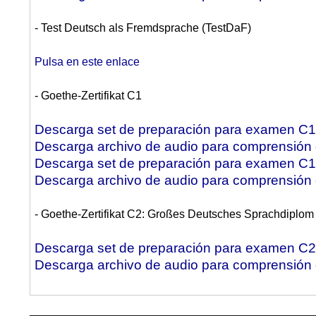
- Test Deutsch als Fremdsprache (TestDaF)
Pulsa en este enlace
- Goethe-Zertifikat C1
Descarga set de preparación para examen C1.
Descarga archivo de audio para comprensión o
Descarga set de preparación para examen C1.
Descarga archivo de audio para comprensión o
- Goethe-Zertifikat C2: Großes Deutsches Sprachdiplo
Descarga set de preparación para examen C2
Descarga archivo de audio para comprensión o