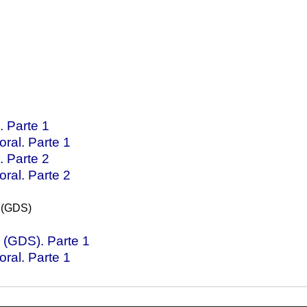
 Parte 1
ral. Parte 1
 Parte 2
ral. Parte 2
m (GDS)
 (GDS). Parte 1
ral. Parte 1