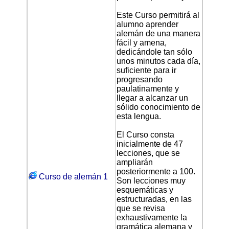
Este Curso permitirá al
alumno aprender
alemán de una manera
fácil y amena,
dedicándole tan sólo
unos minutos cada día,
suficiente para ir
progresando
paulatinamente y
llegar a alcanzar un
sólido conocimiento de
esta lengua.
El Curso consta
inicialmente de 47
lecciones, que se
ampliarán
posteriormente a 100.
Curso de alemán 1
Son lecciones muy
esquemáticas y
estructuradas, en las
que se revisa
exhaustivamente la
gramática alemana y