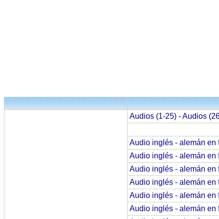
Audios (1-25)
-
Audios (26
Audio inglés - alemán en 
Audio inglés - alemán en 
Audio inglés - alemán en 
Audio inglés - alemán en 
Audio inglés - alemán en 
Audio inglés - alemán en 