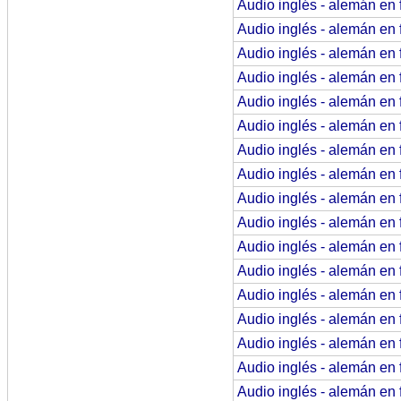
Audio inglés - alemán en 
Audio inglés - alemán en 
Audio inglés - alemán en 
Audio inglés - alemán en 
Audio inglés - alemán en 
Audio inglés - alemán en 
Audio inglés - alemán en 
Audio inglés - alemán en 
Audio inglés - alemán en 
Audio inglés - alemán en 
Audio inglés - alemán en 
Audio inglés - alemán en 
Audio inglés - alemán en 
Audio inglés - alemán en 
Audio inglés - alemán en 
Audio inglés - alemán en 
Audio inglés - alemán en 