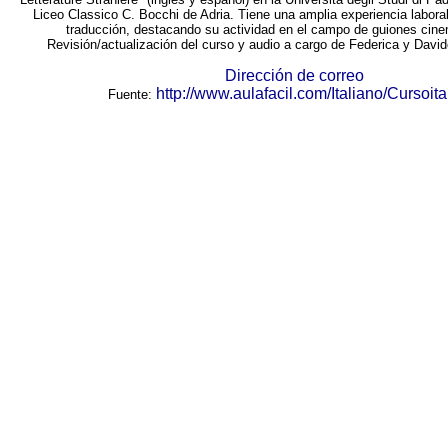
Liceo Classico C. Bocchi de Adria. Tiene una amplia experiencia laboral
traducción, destacando su actividad en el campo de guiones cine
Revisión/actualización del curso y audio a cargo de Federica y Davi
Dirección de correo
http://www.aulafacil.com/Italiano/Cursoita
Fuente: