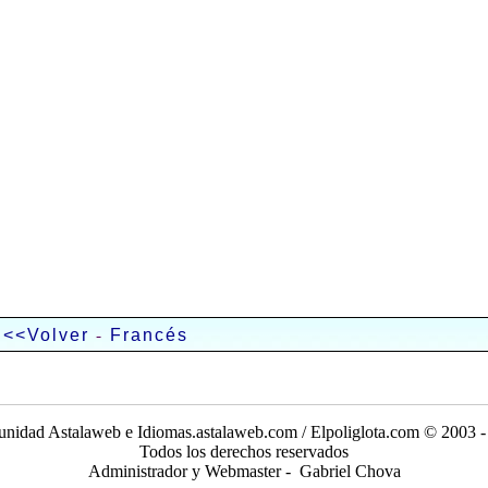
-
<<Volver
Francés
nidad Astalaweb e Idiomas.astalaweb.com / Elpoliglota.com © 2003 -
Todos los derechos reservados
Administrador y Webmaster - Gabriel Chova