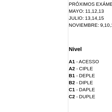
PRÓXIMOS EXÁME
MAYO: 11,12,13
JULIO: 13,14,15
NOVIEMBRE: 9,10,
Nivel
A1
- ACESSO
A2
- CIPLE
B1
- DEPLE
B2
- DIPLE
C1
- DAPLE
C2
- DUPLE