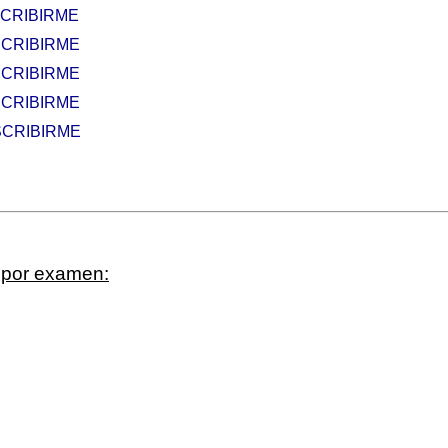
CRIBIRME
CRIBIRME
CRIBIRME
SCRIBIRME
SCRIBIRME
s por examen: