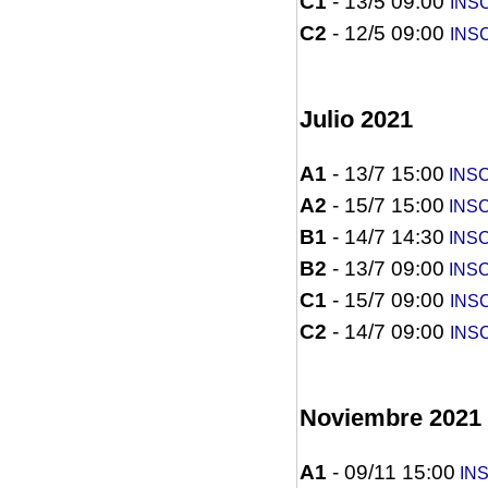
C1
- 13/5 09:00
INS
C2
- 12/5 09:00
INS
Julio 2021
A1
- 13/7 15:00
INSC
A2
- 15/7 15:00
INSC
B1
- 14/7 14:30
INSC
B2
- 13/7 09:00
INSC
C1
- 15/7 09:00
INS
C2
- 14/7 09:00
INS
Noviembre 2021
A1
- 09/11 15:00
INS