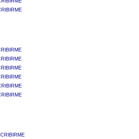
CRIBIRME
CRIBIRME
RIBIRME
RIBIRME
RIBIRME
RIBIRME
CRIBIRME
CRIBIRME
CRIBIRME