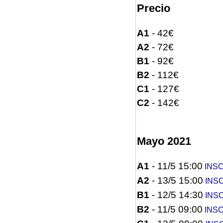
Precio
A1
- 42€
A2
- 72€
B1
- 92€
B2
- 112€
C1
- 127€
C2
- 142€
Mayo 2021
A1
- 11/5 15:00
INSC
A2
- 13/5 15:00
INSC
B1
- 12/5 14:30
INSC
B2
- 11/5 09:00
INSC