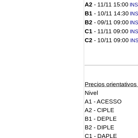
A2
- 11/11 15:00
INS
B1
- 10/11 14:30
INS
B2
- 09/11 09:00
INS
C1
- 11/11 09:00
IN
C2
- 10/11 09:00
IN
Precios orientativo
Nivel
A1 - ACESSO
A2 - CIPLE
B1 - DEPLE
B2 - DIPLE
C1 - DAPLE