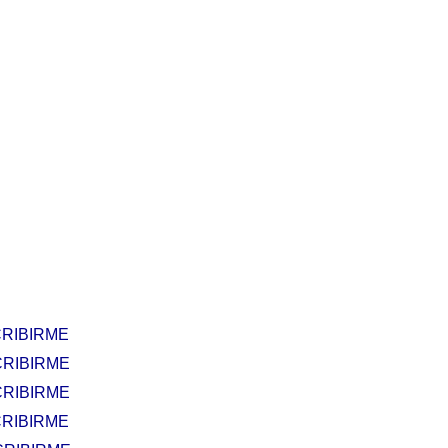
RIBIRME
RIBIRME
RIBIRME
RIBIRME