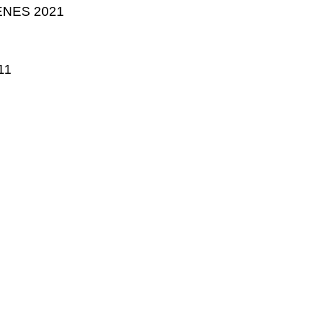
NES 2021
11