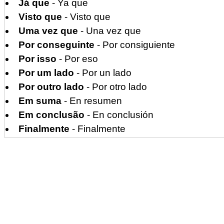
Já que
- Ya que
Visto que
- Visto que
Uma vez que
- Una vez que
Por conseguinte
- Por consiguiente
Por isso
- Por eso
Por um lado
- Por un lado
Por outro lado
- Por otro lado
Em suma
- En resumen
Em conclusão
- En conclusión
Finalmente
- Finalmente