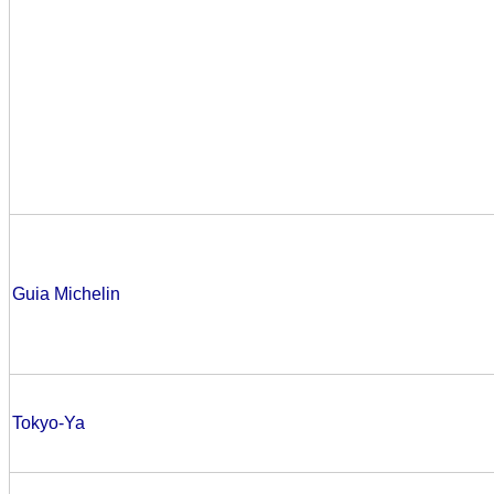
Guia Michelin
Tokyo-Ya