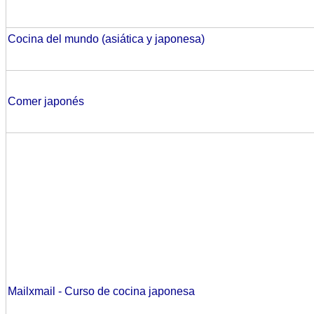
Cocina del mundo (asiática y japonesa)
Comer japonés
Mailxmail - Curso de cocina japonesa