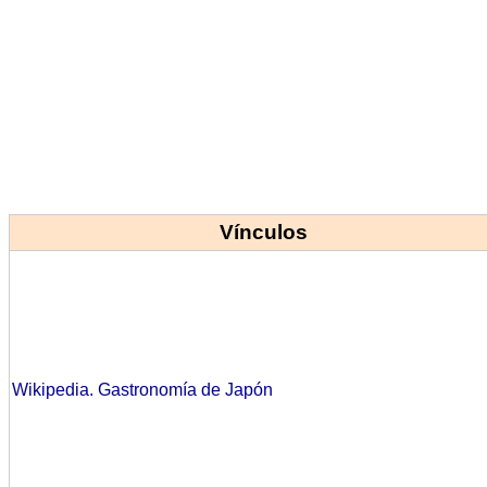
Vínculos
Wikipedia. Gastronomía de Japón