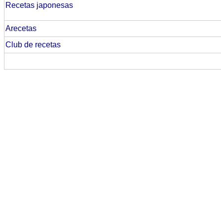
Recetas japonesas
Arecetas
Club de recetas