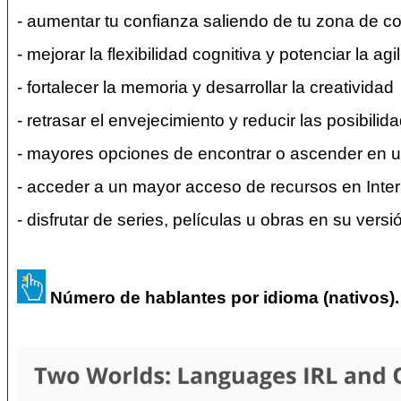
- aumentar tu confianza saliendo de tu zona de co
- mejorar la flexibilidad cognitiva y potenciar la ag
- fortalecer la memoria y desarrollar la creatividad
- retrasar el envejecimiento y reducir las posibili
- mayores opciones de encontrar o ascender en un
- acceder a un mayor acceso de recursos en Inter
- disfrutar de series, películas u obras en su versió
Número de hablantes por idioma (nativos).