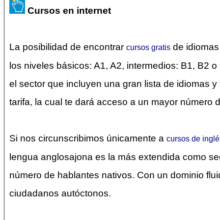
Cursos en internet
La posibilidad de encontrar
de idiomas 
cursos gratis
los niveles básicos: A1, A2, intermedios: B1, B2
el sector que incluyen una gran lista de idiomas 
tarifa, la cual te dará acceso a un mayor número 
Si nos circunscribimos únicamente a
cursos de inglé
lengua anglosajona es la más extendida como seg
número de hablantes nativos. Con un dominio fluid
ciudadanos autóctonos.