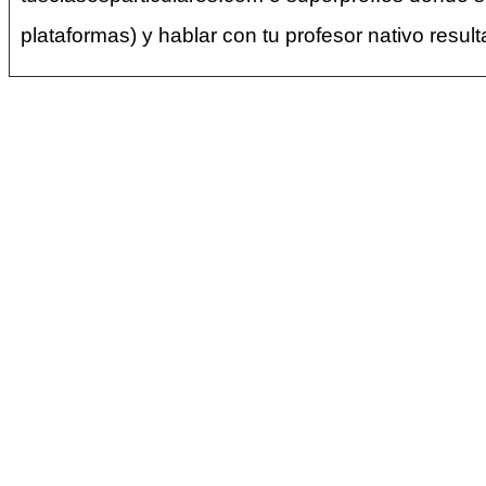
plataformas) y hablar con tu profesor nativo result