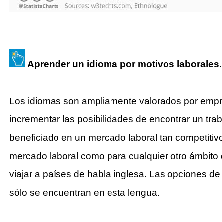
Aprender un idioma por motivos laborales
Los idiomas son ampliamente valorados por empres
incrementar las posibilidades de encontrar un tr
beneficiado en un mercado laboral tan competitivo 
mercado laboral como para cualquier otro ámbito de
viajar a países de habla inglesa. Las opciones d
sólo se encuentran en esta lengua.