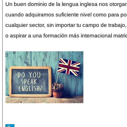
Un buen dominio de la lengua inglesa nos otorgar
cuando adquiramos suficiente nivel como para p
cualquier sector, sin importar tu campo de trabajo
o aspirar a una formación más internacional matr