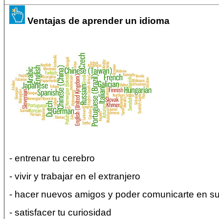
Ventajas de aprender un idioma
- entrenar tu cerebro
- vivir y trabajar en el extranjero
- hacer nuevos amigos y poder comunicarte en su
- satisfacer tu curiosidad