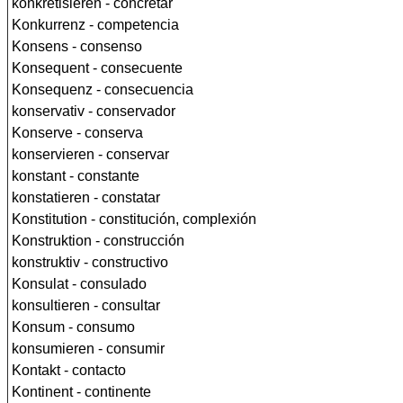
konkretisieren - concretar
Konkurrenz - competencia
Konsens - consenso
Konsequent - consecuente
Konsequenz - consecuencia
konservativ - conservador
Konserve - conserva
konservieren - conservar
konstant - constante
konstatieren - constatar
Konstitution - constitución, complexión
Konstruktion - construcción
konstruktiv - constructivo
Konsulat - consulado
konsultieren - consultar
Konsum - consumo
konsumieren - consumir
Kontakt - contacto
Kontinent - continente