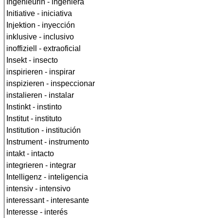
Ingenieurin - ingeniera
Initiative - iniciativa
Injektion - inyección
inklusive - inclusivo
inoffiziell - extraoficial
Insekt - insecto
inspirieren - inspirar
inspizieren - inspeccionar
instalieren - instalar
Instinkt - instinto
Institut - instituto
Institution - institución
Instrument - instrumento
intakt - intacto
integrieren - integrar
Intelligenz - inteligencia
intensiv - intensivo
interessant - interesante
Interesse - interés