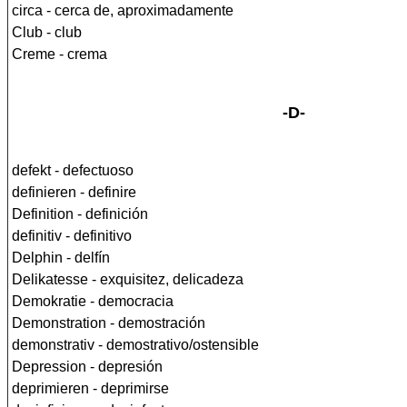
circa - cerca de, aproximadamente
Club - club
Creme - crema
-D-
defekt - defectuoso
definieren - definire
Definition - definición
definitiv - definitivo
Delphin - delfín
Delikatesse - exquisitez, delicadeza
Demokratie - democracia
Demonstration - demostración
demonstrativ - demostrativo/ostensible
Depression - depresión
deprimieren - deprimirse