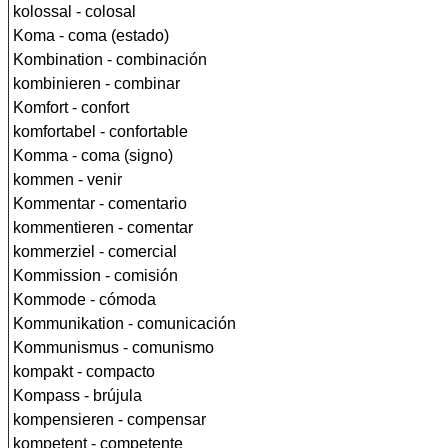
kolossal - colosal
Koma - coma (estado)
Kombination - combinación
kombinieren - combinar
Komfort - confort
komfortabel - confortable
Komma - coma (signo)
kommen - venir
Kommentar - comentario
kommentieren - comentar
kommerziel - comercial
Kommission - comisión
Kommode - cómoda
Kommunikation - comunicación
Kommunismus - comunismo
kompakt - compacto
Kompass - brújula
kompensieren - compensar
kompetent - competente