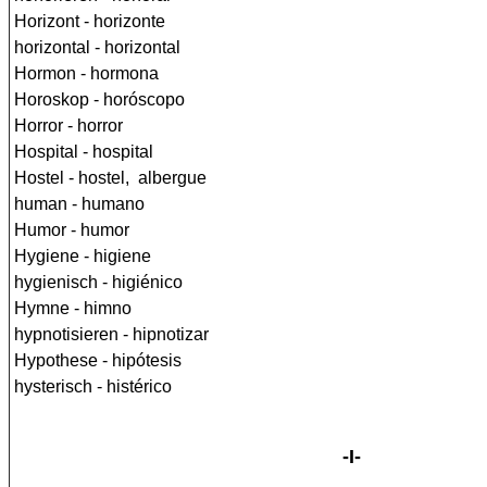
Horizont - horizonte
horizontal - horizontal
Hormon - hormona
Horoskop - horóscopo
Horror - horror
Hospital - hospital
Hostel - hostel, albergue
human - humano
Humor - humor
Hygiene - higiene
hygienisch - higiénico
Hymne - himno
hypnotisieren - hipnotizar
Hypothese - hipótesis
hysterisch - histérico
-I-