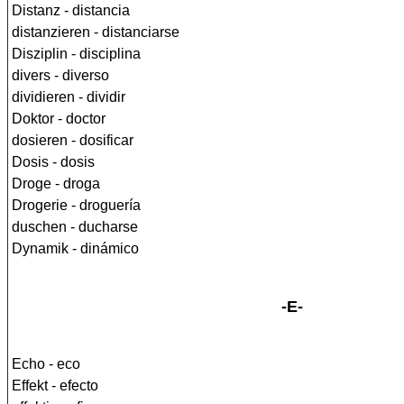
Distanz - distancia
distanzieren - distanciarse
Disziplin - disciplina
divers - diverso
dividieren - dividir
Doktor - doctor
dosieren - dosificar
Dosis - dosis
Droge - droga
Drogerie - droguería
duschen - ducharse
Dynamik - dinámico
-E-
Echo - eco
Effekt - efecto