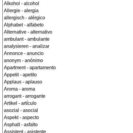
Alkohol - alcohol
Allergie - alergia
allergisch - alérgico
Alphabet - alfabeto
Alternative - alternativo
ambulant - ambulante
analysieren - analizar
Annonce - anuncio
anonym - anónimo
Apartment - apartamento
Appetit - apetito
Applaus - aplauso
Aroma - aroma
arrogant - arrogante
Artikel - artículo
asozial - asocial
Aspekt - aspecto
Asphalt - asfalto
Assistent - asistente