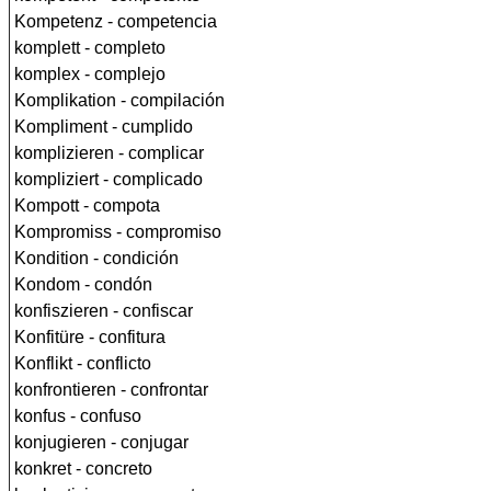
Kompetenz - competencia
komplett - completo
komplex - complejo
Komplikation - compilación
Kompliment - cumplido
komplizieren - complicar
kompliziert - complicado
Kompott - compota
Kompromiss - compromiso
Kondition - condición
Kondom - condón
konfiszieren - confiscar
Konfitüre - confitura
Konflikt - conflicto
konfrontieren - confrontar
konfus - confuso
konjugieren - conjugar
konkret - concreto