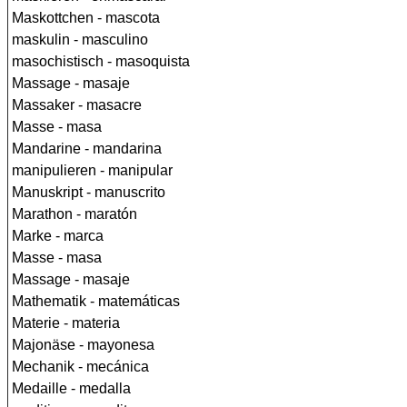
Maskottchen - mascota
maskulin - masculino
masochistisch - masoquista
Massage - masaje
Massaker - masacre
Masse - masa
Mandarine - mandarina
manipulieren - manipular
Manuskript - manuscrito
Marathon - maratón
Marke - marca
Masse - masa
Massage - masaje
Mathematik - matemáticas
Materie - materia
Majonäse - mayonesa
Mechanik - mecánica
Medaille - medalla