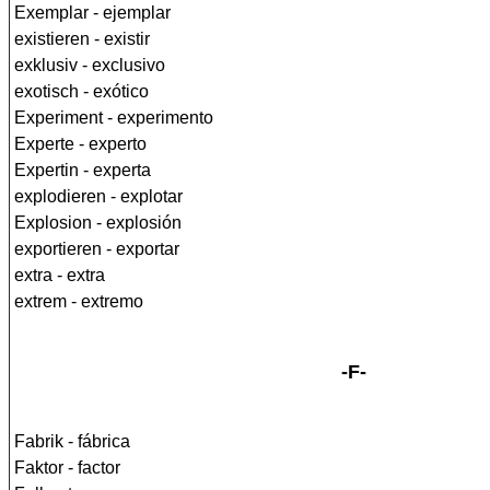
Exemplar - ejemplar
existieren - existir
exklusiv - exclusivo
exotisch - exótico
Experiment - experimento
Experte - experto
Expertin - experta
explodieren - explotar
Explosion - explosión
exportieren - exportar
extra - extra
extrem - extremo
-F-
Fabrik - fábrica
Faktor - factor