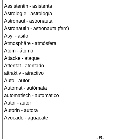
Assistentin - asistenta
Astrologie - astrología
Astronaut - astronauta
Astronautin - astronauta (fem)
Asyl - asilo
Atmosphäre - atmósfera
Atom - átomo
Attacke - ataque
Attentat - atentado
attraktiv - atractivo
Auto - autor
Automat - autómata
automatisch - automático
Autor - autor
Autorin - autora
Avocado - aguacate
-B-