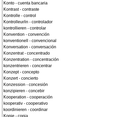
Konto - cuenta bancaria
Kontrast - contraste
Kontrolle - control
Kontrolleur/in - controlador
kontrollieren - controlar
Konvention - convención
konventionell - convencional
Konversation - conversación
Konzentrat - concentrado
Konzentration - concentración
konzentrieren - concentrar
Konzept - concepto
Konzert - concierto
Konzession - concesión
konzipieren - concebir
Kooperation - cooperación
kooperativ - cooperativo
koordinieren - coordinar
Kopie - copia