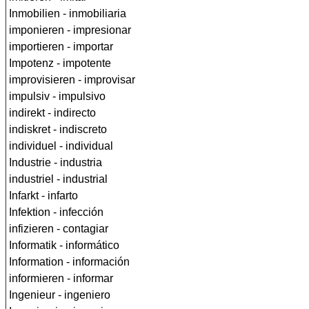
Inmobilien - inmobiliaria
imponieren - impresionar
importieren - importar
Impotenz - impotente
improvisieren - improvisar
impulsiv - impulsivo
indirekt - indirecto
indiskret - indiscreto
individuel - individual
Industrie - industria
industriel - industrial
Infarkt - infarto
Infektion - infección
infizieren - contagiar
Informatik - informático
Information - información
informieren - informar
Ingenieur - ingeniero